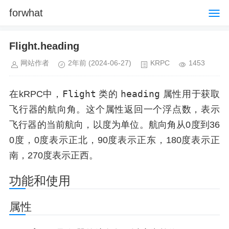
forwhat
Flight.heading
网站作者
2年前
(2024-06-27)
KRPC
1453
Flight
heading
在kRPC中，
类的
属性用于获取
飞行器的航向角。这个属性返回一个浮点数，表示
飞行器的当前航向，以度为单位。航向角从0度到36
0度，0度表示正北，90度表示正东，180度表示正
南，270度表示正西。
功能和使用
属性