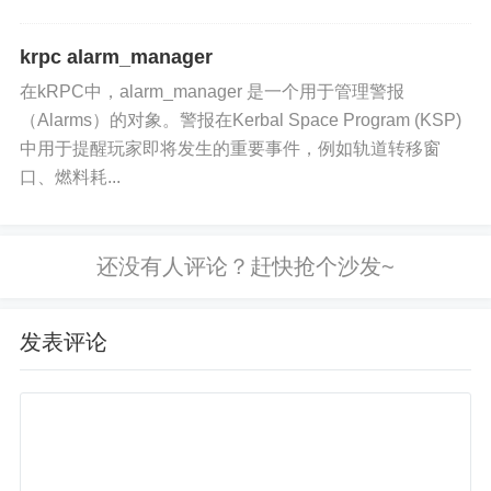
krpc alarm_manager
在kRPC中，alarm_manager 是一个用于管理警报
（Alarms）的对象。警报在Kerbal Space Program (KSP)
中用于提醒玩家即将发生的重要事件，例如轨道转移窗
口、燃料耗...
发表评论