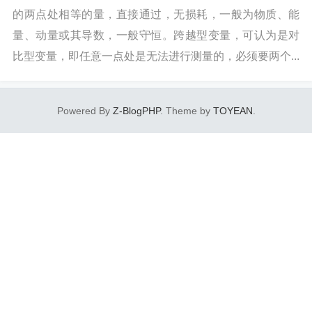
的两点处相等的量，直接通过，无损耗，一般为物质、能
量、动量或其导数，一般守恒。跨越型变量，可认为是对
比型变量，即任意一点处是无法进行测量的，必须要两个...
Powered By
Z-BlogPHP
. Theme by
TOYEAN
.