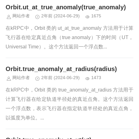
Orbit.ut_at_true_anomaly(true_anomaly)
网站作者
2年前
(2024-06-29)
1675
在kRPC中，Orbit 类的 ut_at_true_anomaly 方法用于计算
飞行器在给定真近点角（true anomaly）下的时间（UT，
Universal Time）。这个方法返回一个浮点数...
Orbit.true_anomaly_at_radius(radius)
网站作者
2年前
(2024-06-29)
1473
在kRPC中，Orbit 类的 true_anomaly_at_radius 方法用于
计算飞行器在给定轨道半径处的真近点角。这个方法返回
一个浮点数，表示飞行器在指定轨道半径处的真近点角，
以弧度为单位。...