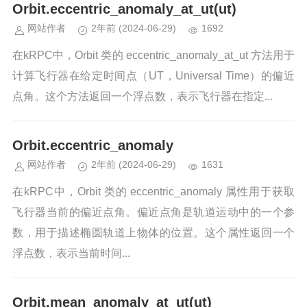
Orbit.eccentric_anomaly_at_ut(ut)
网站作者
2年前
(2024-06-29)
1692
在kRPC中，Orbit 类的 eccentric_anomaly_at_ut 方法用于
计算飞行器在给定时间点（UT，Universal Time）的偏近
点角。这个方法返回一个浮点数，表示飞行器在指定...
Orbit.eccentric_anomaly
网站作者
2年前
(2024-06-29)
1631
在kRPC中，Orbit 类的 eccentric_anomaly 属性用于获取
飞行器当前的偏近点角。偏近点角是轨道运动中的一个参
数，用于描述椭圆轨道上物体的位置。这个属性返回一个
浮点数，表示当前时间...
Orbit.mean_anomaly_at_ut(ut)