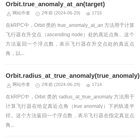
Orbit.true_anomaly_at_an(target)
网站作者
2年前
(2024-06-29)
1716
在kRPC中，Orbit 类的 true_anomaly_at_an 方法用于计算
飞行器在升交点（ascending node）处的真近点角。这个
方法返回一个浮点数，表示飞行器在升交点处的真近点
角，以...
Orbit.radius_at_true_anomaly(true_anomaly)
网站作者
2年前
(2024-06-29)
1714
在kRPC中，Orbit 类的 radius_at_true_anomaly 方法用于
计算飞行器在给定真近点角（true anomaly）下的轨道半
径。这个方法返回一个浮点数，表示飞行器在指定真近点
角...