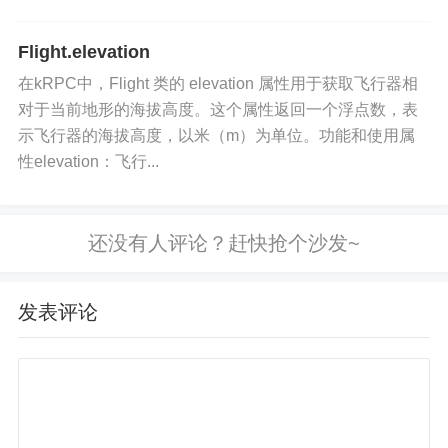
Flight.elevation
在kRPC中，Flight 类的 elevation 属性用于获取飞行器相
对于当前地形的海拔高度。这个属性返回一个浮点数，表
示飞行器的海拔高度，以米（m）为单位。功能和使用属
性elevation：飞行...
发表评论