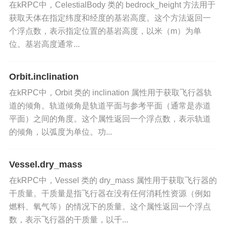
在kRPC中，CelestialBody 类的 bedrock_height 方法用于
获取天体在指定纬度和经度的基岩高度。这个方法返回一
个浮点数，表示指定位置的基岩高度，以米（m）为单
位。基岩高度通常...
Orbit.inclination
在kRPC中，Orbit 类的 inclination 属性用于获取飞行器轨
道的倾角。轨道倾角是轨道平面与参考平面（通常是赤道
平面）之间的角度。这个属性返回一个浮点数，表示轨道
的倾角，以弧度为单位。功...
Vessel.dry_mass
在kRPC中，Vessel 类的 dry_mass 属性用于获取飞行器的
干质量。干质量是指飞行器在没有任何消耗性资源（例如
燃料、氧气等）的情况下的质量。这个属性返回一个浮点
数，表示飞行器的干质量，以千...