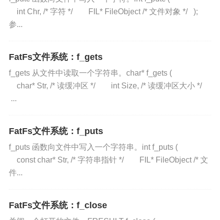
int Chr, /* 字符 */ FIL* FileObject /* 文件对象 */ );
参...
FatFs文件系统：f_gets
f_gets 从文件中读取一个字符串。char* f_gets (
char* Str, /* 读缓冲区 */ int Size, /* 读缓冲区大小 */
...
FatFs文件系统：f_puts
f_puts 函数向文件中写入一个字符串。int f_puts (
const char* Str, /* 字符串指针 */ FIL* FileObject /* 文
件...
FatFs文件系统：f_close