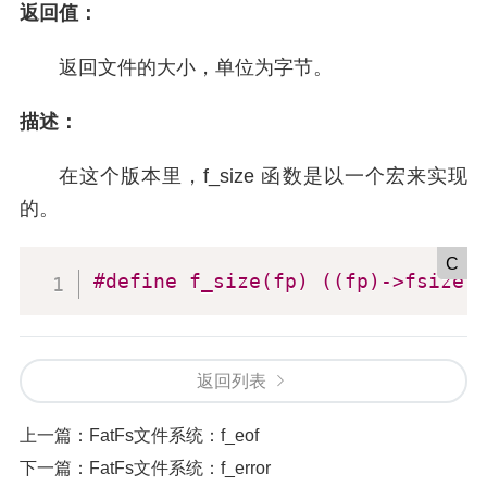
返回值：
返回文件的大小，单位为字节。
描述：
在这个版本里，f_size 函数是以一个宏来实现
的。
C
#
define
 f_size(fp) ((fp)->fsize)
返回列表
上一篇：
FatFs文件系统：f_eof
下一篇：
FatFs文件系统：f_error