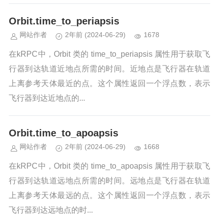
Orbit.time_to_periapsis
网站作者
2年前
(2024-06-29)
1678
在kRPC中，Orbit 类的 time_to_periapsis 属性用于获取飞
行器到达轨道近地点所需的时间。近地点是飞行器在轨道
上离参考天体最近的点。这个属性返回一个浮点数，表示
飞行器到达近地点的...
Orbit.time_to_apoapsis
网站作者
2年前
(2024-06-29)
1668
在kRPC中，Orbit 类的 time_to_apoapsis 属性用于获取飞
行器到达轨道远地点所需的时间。远地点是飞行器在轨道
上离参考天体最远的点。这个属性返回一个浮点数，表示
飞行器到达远地点的时...