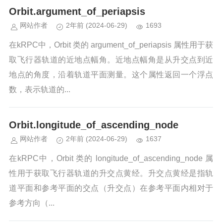
Orbit.argument_of_periapsis
网站作者
2年前
(2024-06-29)
1693
在kRPC中，Orbit 类的 argument_of_periapsis 属性用于获
取飞行器轨道的近地点幅角。近地点幅角是从升交点到近
地点的角度，沿着轨道平面测量。这个属性返回一个浮点
数，表示轨道的...
Orbit.longitude_of_ascending_node
网站作者
2年前
(2024-06-29)
1637
在kRPC中，Orbit 类的 longitude_of_ascending_node 属
性用于获取飞行器轨道的升交点黄经。升交点黄经是指轨
道平面和参考平面的交点（升交点）在参考平面内相对于
参考方向（...