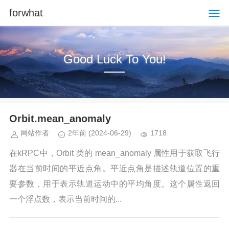
forwhat
Good Luck To You!
Orbit.mean_anomaly
网站作者
2年前
(2024-06-29)
1718
在kRPC中，Orbit 类的 mean_anomaly 属性用于获取飞行
器在当前时间的平近点角。平近点角是描述轨道位置的重
要参数，用于表示轨道运动中的平均角度。这个属性返回
一个浮点数，表示当前时间的...