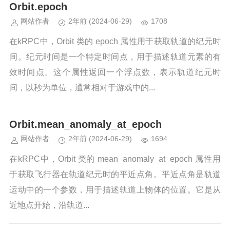
Orbit.epoch
网站作者
2年前
(2024-06-29)
1708
在kRPC中，Orbit 类的 epoch 属性用于获取轨道的纪元时
间。纪元时间是一个特定时间点，用于描述轨道元素的有
效时间点。这个属性返回一个浮点数，表示轨道纪元时
间，以秒为单位，通常相对于游戏中的...
Orbit.mean_anomaly_at_epoch
网站作者
2年前
(2024-06-29)
1694
在kRPC中，Orbit 类的 mean_anomaly_at_epoch 属性用
于获取飞行器在轨道纪元时的平近点角。平近点角是轨道
运动中的一个参数，用于描述轨道上物体的位置。它是从
近地点开始，沿轨道...