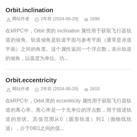
Orbit.inclination
网站作者
2年前
(2024-06-29)
1696
在kRPC中，Orbit 类的 inclination 属性用于获取飞行器轨
道的倾角。轨道倾角是轨道平面与参考平面（通常是赤道
平面）之间的角度。这个属性返回一个浮点数，表示轨道
的倾角，以弧度为单位。功...
Orbit.eccentricity
网站作者
2年前
(2024-06-29)
1610
在kRPC中，Orbit 类的 eccentricity 属性用于获取飞行器轨
道的离心率。离心率是一个无单位的浮点数，用于描述轨
道的形状。其值范围从0（圆形轨道）到1（抛物线轨
道），介于0和1之间的值...