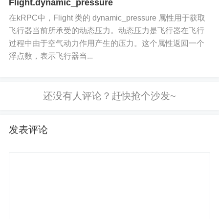
Flight.dynamic_pressure
在kRPC中，Flight 类的 dynamic_pressure 属性用于获取
飞行器当前所承受的动态压力。动态压力是飞行器在飞行
过程中由于空气动力作用产生的压力。这个属性返回一个
浮点数，表示飞行器当...
发表评论