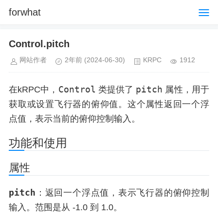
forwhat
Control.pitch
网站作者
2年前
(2024-06-30)
KRPC
1912
Control
pitch
在kRPC中，
类提供了
属性，用于
获取或设置飞行器的俯仰值。这个属性返回一个浮
点值，表示当前的俯仰控制输入。
功能和使用
属性
pitch
：返回一个浮点值，表示飞行器的俯仰控制
输入。范围是从 -1.0 到 1.0。