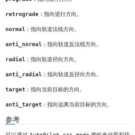
retrograde
：指向逆行方向。
normal
：指向轨道法线方向。
anti_normal
：指向轨道反法线方向。
radial
：指向轨道径向方向。
anti_radial
：指向轨道反径向方向。
target
：指向当前目标的方向。
anti_target
：指向远离当前目标的方向。
参考
AutoPilot.sas_mode