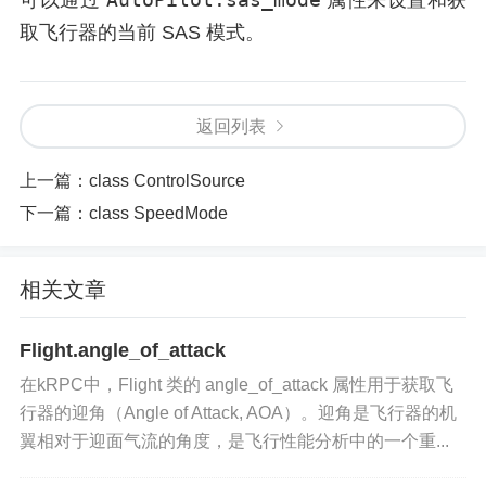
可以通过
属性来设置和获
取飞行器的当前 SAS 模式。
返回列表
上一篇：
class ControlSource
下一篇：
class SpeedMode
相关文章
Flight.angle_of_attack
在kRPC中，Flight 类的 angle_of_attack 属性用于获取飞
行器的迎角（Angle of Attack, AOA）。迎角是飞行器的机
翼相对于迎面气流的角度，是飞行性能分析中的一个重...