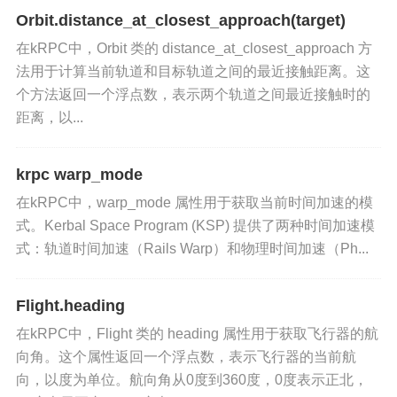
Orbit.distance_at_closest_approach(target)
在kRPC中，Orbit 类的 distance_at_closest_approach 方
法用于计算当前轨道和目标轨道之间的最近接触距离。这
个方法返回一个浮点数，表示两个轨道之间最近接触时的
距离，以...
krpc warp_mode
在kRPC中，warp_mode 属性用于获取当前时间加速的模
式。Kerbal Space Program (KSP) 提供了两种时间加速模
式：轨道时间加速（Rails Warp）和物理时间加速（Ph...
Flight.heading
在kRPC中，Flight 类的 heading 属性用于获取飞行器的航
向角。这个属性返回一个浮点数，表示飞行器的当前航
向，以度为单位。航向角从0度到360度，0度表示正北，