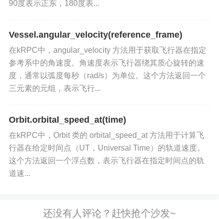
90度表示正东，180度表...
Vessel.angular_velocity(reference_frame)
在kRPC中，angular_velocity 方法用于获取飞行器在指定
参考系中的角速度。角速度表示飞行器绕其质心旋转的速
度，通常以弧度每秒（rad/s）为单位。这个方法返回一个
三元素的元组，表示飞行...
Orbit.orbital_speed_at(time)
在kRPC中，Orbit 类的 orbital_speed_at 方法用于计算飞
行器在给定时间点（UT，Universal Time）的轨道速度。
这个方法返回一个浮点数，表示飞行器在指定时间点的轨
道速...