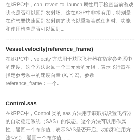
在kRPC中，can_revert_to_launch 属性用于检查当前游戏
状态是否可以回到发射场。这在KSP中非常有用，特别是
在你想要快速回到发射前的状态以重新尝试任务时。功能
和使用检查是否可以回到...
Vessel.velocity(reference_frame)
在kRPC中，velocity 方法用于获取飞行器在指定参考系中
的速度。这个方法返回一个三元素的元组，表示飞行器在
指定参考系中的速度向量 (X, Y, Z)。参数
reference_frame：一个...
Control.sas
在kRPC中，Control 类的 sas 方法用于获取或设置飞行器
的自动稳定系统（SAS）的状态。这个方法可以用作属
性，返回一个布尔值，表示SAS是否开启。功能和使用方
法sas()：返回一个布尔值，...