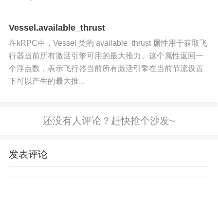
Vessel.available_thrust
在kRPC中，Vessel 类的 available_thrust 属性用于获取飞
行器当前所有激活引擎可用的最大推力。这个属性返回一
个浮点数，表示飞行器当前所有激活引擎在当前节流设置
下可以产生的最大推...
发表评论