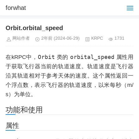
forwhat
Orbit.orbital_speed
网站作者
2年前
(2024-06-29)
KRPC
1731
Orbit
orbital_speed
在kRPC中，
类的
属性用
于获取飞行器当前的轨道速度。轨道速度是飞行器
沿其轨道相对于参考天体的速度。这个属性返回一
个浮点数，表示飞行器的轨道速度，以米每秒（m/
s）为单位。
功能和使用
属性