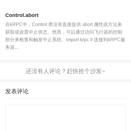
eccentricity
：获取轨道的离心率，无单位。
Control.abort
inclination
：获取轨道的倾角，以弧度为单位。
在kRPC中，Control 类没有直接提供 abort 属性或方法来
获取或设置中止状态。然而，可以通过访问飞行器的控制
部分来检查和触发中止系统。import krpc # 连接到kRPC服
务器...
发表评论