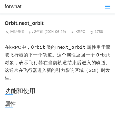
forwhat
Orbit.next_orbit
网站作者
2年前
(2024-06-29)
KRPC
1756
Orbit
next_orbit
在kRPC中，
类的
属性用于获
Orbit
取飞行器的下一个轨道。这个属性返回一个
对象，表示飞行器在当前轨道结束后进入的轨道。
这通常在飞行器进入新的引力影响区域（SOI）时发
生。
功能和使用
属性