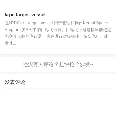
eccentricity
：获取轨道的离心率，无单位。
krpc target_vessel
inclination
：获取轨道的倾角，以弧度为单位。
在kRPC中，target_vessel 用于管理和操作Kerbal Space
Program (KSP)中的目标飞行器。目标飞行器是指当前选定
为交互目标的飞行器，这在进行对接操作、编队飞行、或
者其...
发表评论